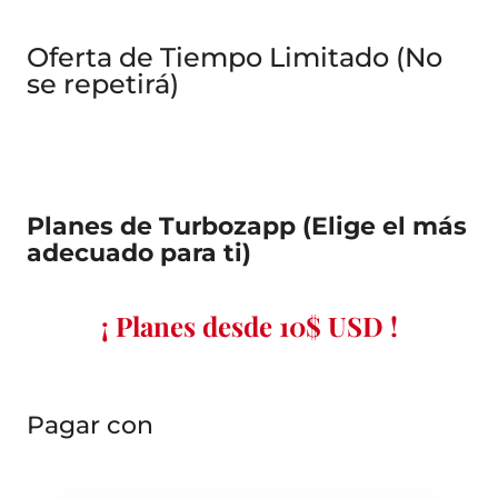
Oferta de Tiempo Limitado (No
se repetirá)
Planes de Turbozapp (Elige el más
adecuado para ti)
¡ Planes desde 10$ USD !
Pagar con