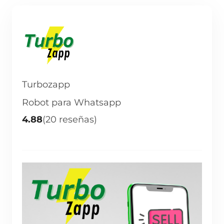
Turbozapp
Robot para Whatsapp
4.88
(20 reseñas)